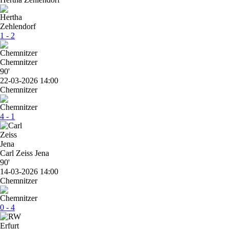
1 - 2
Chemnitzer
90'
22-03-2026 14:00
Chemnitzer
4 - 1
Carl Zeiss Jena
90'
14-03-2026 14:00
Chemnitzer
0 - 4