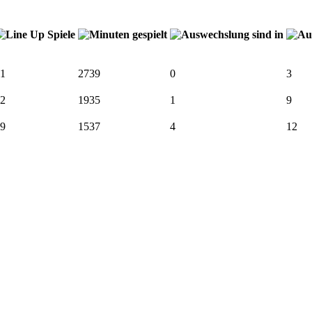
1
2739
0
3
2
1935
1
9
9
1537
4
12