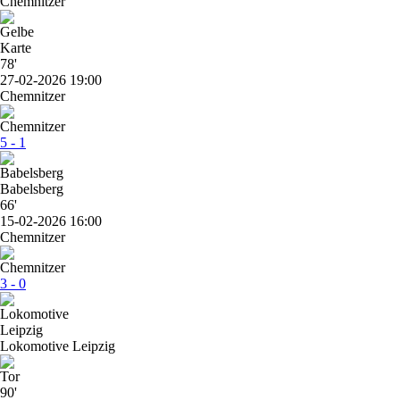
Chemnitzer
78'
27-02-2026 19:00
Chemnitzer
5 - 1
Babelsberg
66'
15-02-2026 16:00
Chemnitzer
3 - 0
Lokomotive Leipzig
90'