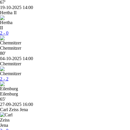
67'
19-10-2025 14:00
Hertha II
2 - 0
Chemnitzer
80'
04-10-2025 14:00
Chemnitzer
2 - 2
Eilenburg
65'
27-09-2025 16:00
Carl Zeiss Jena