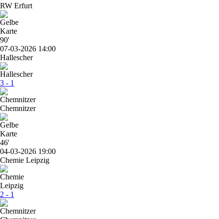
RW Erfurt
90'
07-03-2026 14:00
Hallescher
3 - 1
Chemnitzer
46'
04-03-2026 19:00
Chemie Leipzig
2 - 1