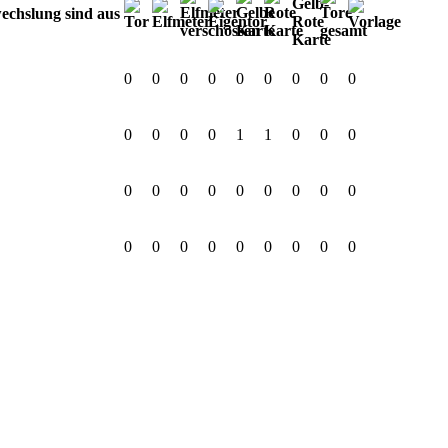
0
0
0
0
0
0
0
0
0
0
0
0
0
1
1
0
0
0
0
0
0
0
0
0
0
0
0
0
0
0
0
0
0
0
0
0