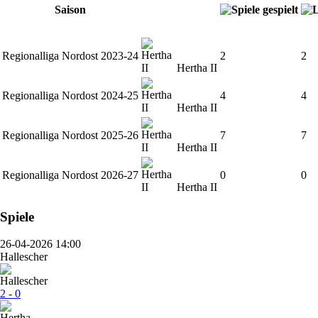
Saison
Regionalliga Nordost 2023-24
2
2
Hertha II
Regionalliga Nordost 2024-25
4
4
Hertha II
Regionalliga Nordost 2025-26
7
7
Hertha II
Regionalliga Nordost 2026-27
0
0
Hertha II
Spiele
26-04-2026 14:00
Hallescher
2 - 0