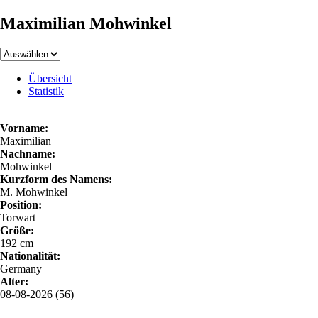
Maximilian Mohwinkel
Übersicht
Statistik
Vorname:
Maximilian
Nachname:
Mohwinkel
Kurzform des Namens:
M. Mohwinkel
Position:
Torwart
Größe:
192 cm
Nationalität:
Germany
Alter:
08-08-2026 (56)