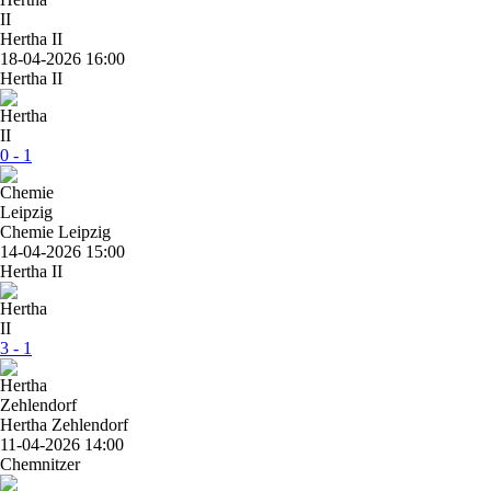
Hertha II
18-04-2026 16:00
Hertha II
0 - 1
Chemie Leipzig
14-04-2026 15:00
Hertha II
3 - 1
Hertha Zehlendorf
11-04-2026 14:00
Chemnitzer