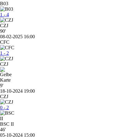
B03
1 - 4
CZJ
90'
08-02-2025 16:00
CFC
1 - 2
CZJ
9'
18-10-2024 19:00
CZJ
0 - 2
BSC II
46'
05-10-2024 15:00