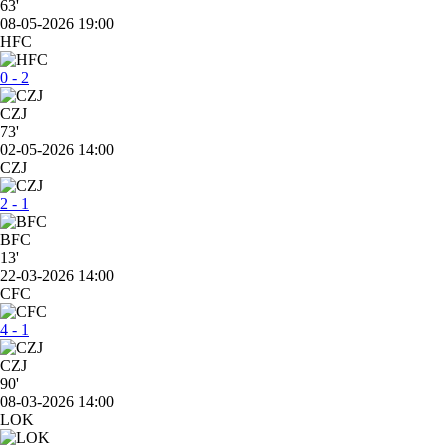
63'
08-05-2026 19:00
HFC
0 - 2
CZJ
73'
02-05-2026 14:00
CZJ
2 - 1
BFC
13'
22-03-2026 14:00
CFC
4 - 1
CZJ
90'
08-03-2026 14:00
LOK