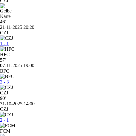
CZJ
46'
21-11-2025 20:20
CZJ
1 - 1
HFC
57'
07-11-2025 19:00
BFC
2 - 3
CZJ
90'
31-10-2025 14:00
CZJ
2 - 1
FCM