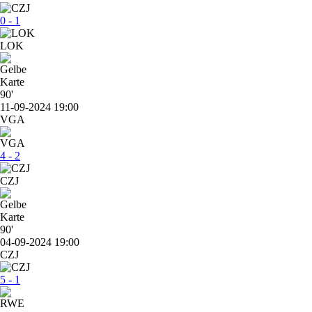
0 - 1
LOK
90'
11-09-2024 19:00
VGA
4 - 2
CZJ
90'
04-09-2024 19:00
CZJ
5 - 1