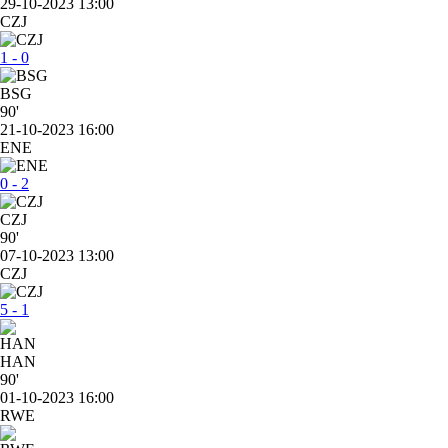
29-10-2023 13:00
CZJ
1 - 0
BSG
90'
21-10-2023 16:00
ENE
0 - 2
CZJ
90'
07-10-2023 13:00
CZJ
5 - 1
HAN
90'
01-10-2023 16:00
RWE