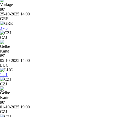
90'
25-10-2025 14:00
GRE
3 - 3
CZJ
89'
05-10-2025 14:00
LUC
1 - 1
CZJ
90'
01-10-2025 19:00
CZJ