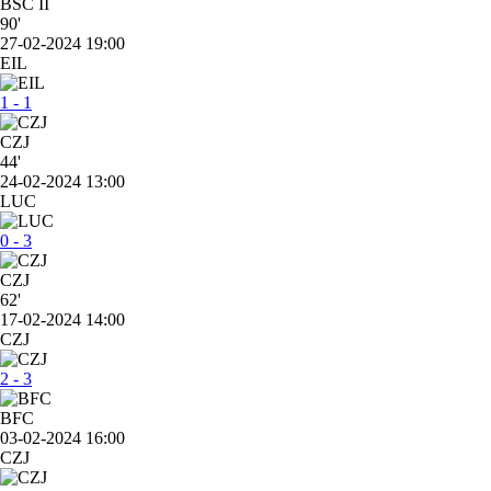
BSC II
90'
27-02-2024 19:00
EIL
1 - 1
CZJ
44'
24-02-2024 13:00
LUC
0 - 3
CZJ
62'
17-02-2024 14:00
CZJ
2 - 3
BFC
03-02-2024 16:00
CZJ