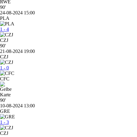
RWE
90'
24-08-2024 15:00
PLA
1 - 4
CZJ
90'
21-08-2024 19:00
CZJ
1 - 0
CFC
90'
10-08-2024 13:00
GRE
1 - 3
CZJ