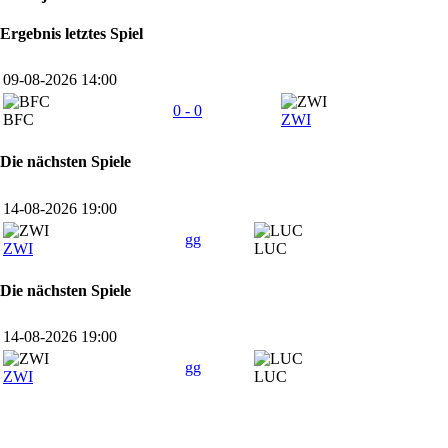
Ergebnis letztes Spiel
09-08-2026 14:00
0 - 0
BFC
ZWI
Die nächsten Spiele
14-08-2026 19:00
gg
ZWI
LUC
Die nächsten Spiele
14-08-2026 19:00
gg
ZWI
LUC