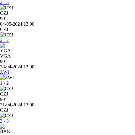
2 - 3
CZJ
90'
04-05-2024 13:00
CZJ
2 - 2
VGA
90'
28-04-2024 13:00
ZWI
1 - 2
CZJ
90'
21-04-2024 13:00
CZJ
3 - 3