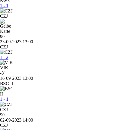
1 - 1
CZJ
90'
23-09-2023 13:00
CZJ
1 - 2
VIK
-3'
16-09-2023 13:00
BSC II
1 - 1
CZJ
90'
02-09-2023 14:00
CZJ