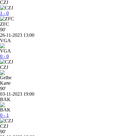
CZJ
1 - 0
ZFC
90'
26-11-2023 13:00
VGA
0 - 0
CZJ
90'
03-11-2023 19:00
BAK
0 - 1
CZJ
90'