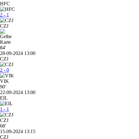
HFC
2 - 1
CZJ
84'
28-09-2024 13:00
CZJ
2 - 0
VIK
90'
22-09-2024 13:00
EIL
1 - 1
CZJ
68'
15-09-2024 13:15
CZJ