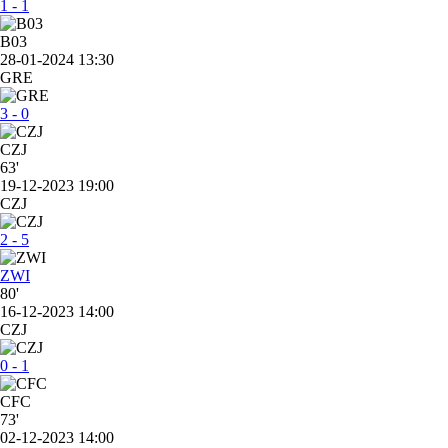
1 - 1
B03
28-01-2024 13:30
GRE
3 - 0
CZJ
63'
19-12-2023 19:00
CZJ
2 - 5
ZWI
80'
16-12-2023 14:00
CZJ
0 - 1
CFC
73'
02-12-2023 14:00