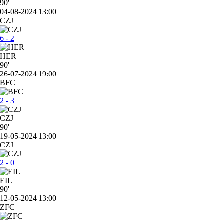
90'
04-08-2024 13:00
CZJ
6 - 2
HER
90'
26-07-2024 19:00
BFC
2 - 3
CZJ
90'
19-05-2024 13:00
CZJ
2 - 0
EIL
90'
12-05-2024 13:00
ZFC