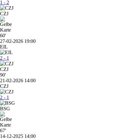
1 - 2
CZJ
60'
27-02-2026 19:00
EIL
2 - 1
CZJ
90'
21-02-2026 14:00
CZJ
2 - 1
BSG
67'
14-12-2025 14:00