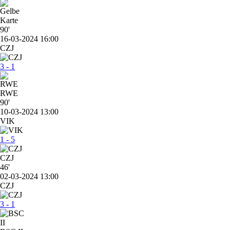
90'
16-03-2024 16:00
CZJ
3 - 1
RWE
90'
10-03-2024 13:00
VIK
1 - 5
CZJ
46'
02-03-2024 13:00
CZJ
3 - 1