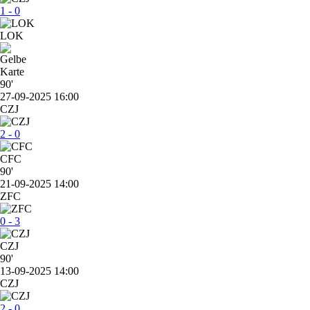
1 - 0
LOK
90'
27-09-2025 16:00
CZJ
2 - 0
CFC
90'
21-09-2025 14:00
ZFC
0 - 3
CZJ
90'
13-09-2025 14:00
CZJ
2 - 0