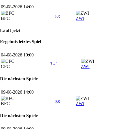
09-08-2026 14:00
gg
BFC
ZWI
Läuft jetzt
Ergebnis letztes Spiel
04-08-2026 19:00
3 - 1
CFC
ZWI
Die nächsten Spiele
09-08-2026 14:00
gg
BFC
ZWI
Die nächsten Spiele
09-08-2026 14:00