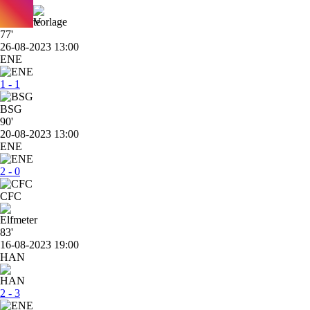
77'
26-08-2023 13:00
ENE
1 - 1
BSG
90'
20-08-2023 13:00
ENE
2 - 0
CFC
83'
16-08-2023 19:00
HAN
2 - 3