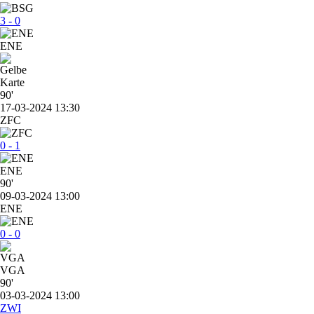
3 - 0
ENE
90'
17-03-2024 13:30
ZFC
0 - 1
ENE
90'
09-03-2024 13:00
ENE
0 - 0
VGA
90'
03-03-2024 13:00
ZWI