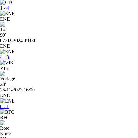
1 - 4
ENE
90'
07-02-2024 19:00
ENE
4 - 3
VIK
23'
25-11-2023 16:00
ENE
0 - 1
BFC