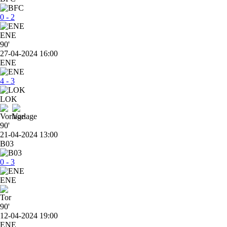
0 - 2
ENE
90'
27-04-2024 16:00
ENE
4 - 3
LOK
90'
21-04-2024 13:00
B03
0 - 3
ENE
90'
12-04-2024 19:00
ENE