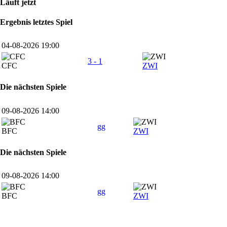
Läuft jetzt
Ergebnis letztes Spiel
04-08-2026 19:00
3 - 1
CFC
ZWI
Die nächsten Spiele
09-08-2026 14:00
gg
BFC
ZWI
Die nächsten Spiele
09-08-2026 14:00
gg
BFC
ZWI