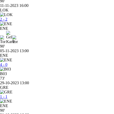
90'
11-11-2023 16:00
LOK
2 - 2
ENE
90'
05-11-2023 13:00
ENE
4 - 0
B03
73'
29-10-2023 13:00
GRE
1 - 1
ENE
90'