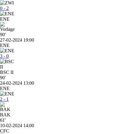
0 - 2
ENE
90'
27-02-2024 19:00
ENE
3 - 0
BSC II
90'
24-02-2024 13:00
ENE
2 - 1
BAK
61'
10-02-2024 14:00
CFC