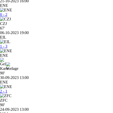
21-10-2023 16:00
ENE
0 - 2
CZJ
67'
06-10-2023 19:00
EIL
1 - 3
ENE
90'
30-09-2023 13:00
ENE
2 - 1
ZFC
90'
24-09-2023 13:00