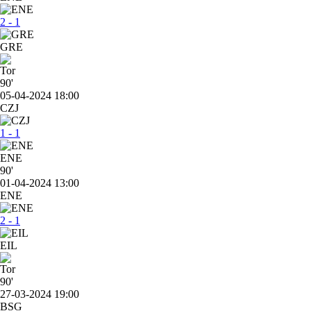
2 - 1
GRE
90'
05-04-2024 18:00
CZJ
1 - 1
ENE
90'
01-04-2024 13:00
ENE
2 - 1
EIL
90'
27-03-2024 19:00
BSG