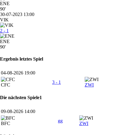
ENE
90'
30-07-2023 13:00
VIK
2 - 1
ENE
90'
Ergebnis letztes Spiel
04-08-2026 19:00
3 - 1
CFC
ZWI
Die nächsten Spiele1
09-08-2026 14:00
gg
BFC
ZWI