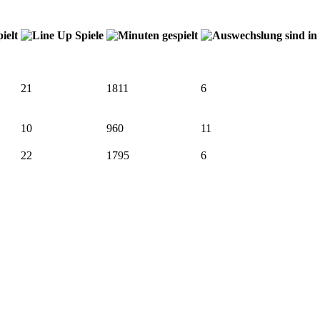
21
1811
6
10
960
11
22
1795
6