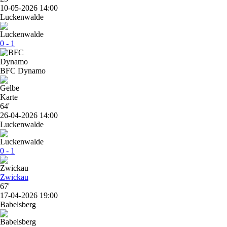
10-05-2026 14:00
Luckenwalde
0 - 1
BFC Dynamo
64'
26-04-2026 14:00
Luckenwalde
0 - 1
Zwickau
67'
17-04-2026 19:00
Babelsberg