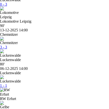
0 - 3
Lokomotive Leipzig
90'
13-12-2025 14:00
Chemnitzer
3 - 3
Luckenwalde
80'
06-12-2025 14:00
Luckenwalde
1 - 1
RW Erfurt