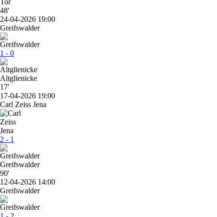
48'
24-04-2026 19:00
Greifswalder
1 - 0
Altglienicke
17'
17-04-2026 19:00
Carl Zeiss Jena
2 - 1
Greifswalder
90'
12-04-2026 14:00
Greifswalder
1 - 2