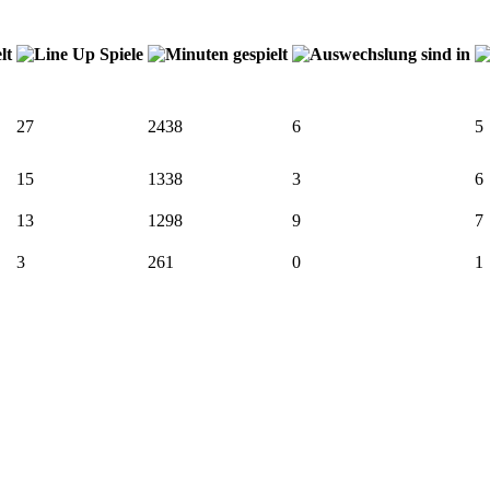
27
2438
6
5
15
1338
3
6
13
1298
9
7
3
261
0
1