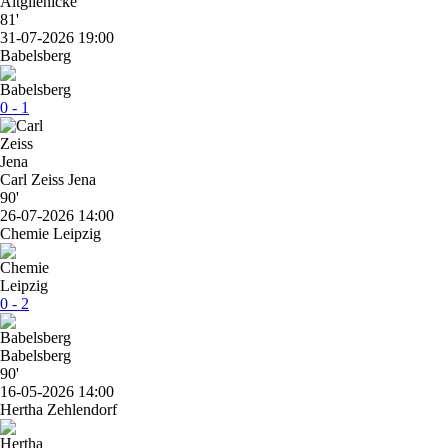
Altglienicke
81'
31-07-2026 19:00
Babelsberg
0 - 1
Carl Zeiss Jena
90'
26-07-2026 14:00
Chemie Leipzig
0 - 2
Babelsberg
90'
16-05-2026 14:00
Hertha Zehlendorf