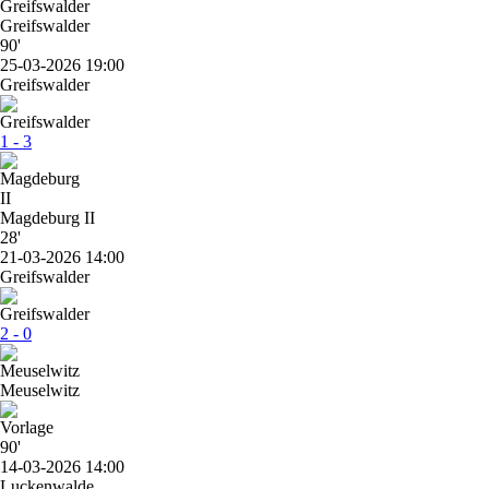
Greifswalder
90'
25-03-2026 19:00
Greifswalder
1 - 3
Magdeburg II
28'
21-03-2026 14:00
Greifswalder
2 - 0
Meuselwitz
90'
14-03-2026 14:00
Luckenwalde