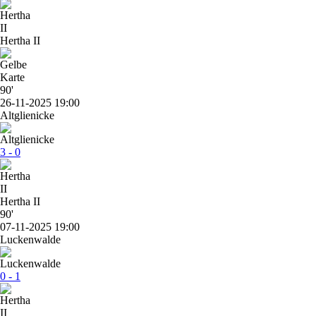
Hertha II
90'
26-11-2025 19:00
Altglienicke
3 - 0
Hertha II
90'
07-11-2025 19:00
Luckenwalde
0 - 1