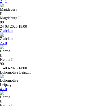
2 - 1
Magdeburg II
90'
24-03-2026 19:00
Zwickau
2 - 0
Hertha II
90'
15-03-2026 14:00
Lokomotive Leipzig
4 - 0
Hertha II