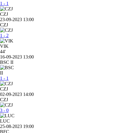
1 - 1
CZJ
23-09-2023 13:00
CZJ
1 - 2
VIK
44'
16-09-2023 13:00
BSC II
1 - 1
CZJ
02-09-2023 14:00
CZJ
3 - 0
LUC
25-08-2023 19:00
BFC