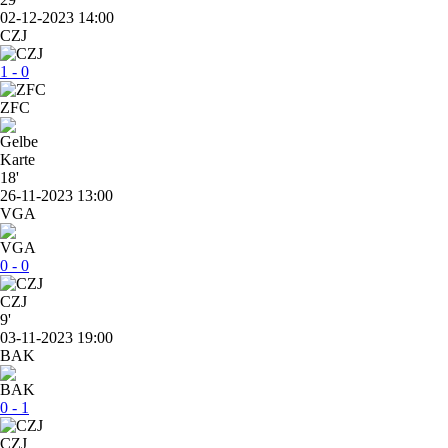
02-12-2023 14:00
CZJ
1 - 0
ZFC
18'
26-11-2023 13:00
VGA
0 - 0
CZJ
9'
03-11-2023 19:00
BAK
0 - 1
CZJ