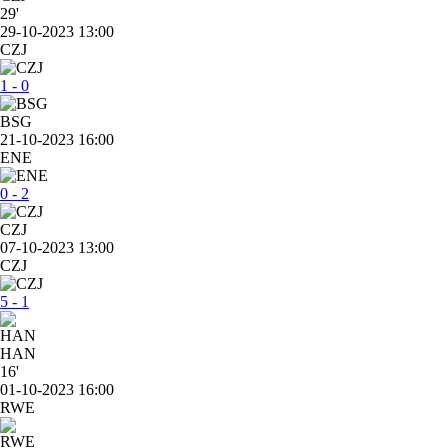
29'
29-10-2023 13:00
CZJ
1 - 0
BSG
21-10-2023 16:00
ENE
0 - 2
CZJ
07-10-2023 13:00
CZJ
5 - 1
HAN
16'
01-10-2023 16:00
RWE