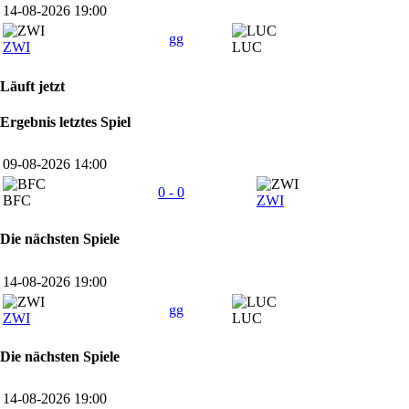
14-08-2026 19:00
gg
ZWI
LUC
Läuft jetzt
Ergebnis letztes Spiel
09-08-2026 14:00
0 - 0
BFC
ZWI
Die nächsten Spiele
14-08-2026 19:00
gg
ZWI
LUC
Die nächsten Spiele
14-08-2026 19:00