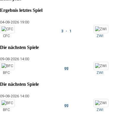
Ergebnis letztes Spiel
04-08-2026 19:00
3 - 1
CFC
ZWI
Die nächsten Spiele
09-08-2026 14:00
gg
BFC
ZWI
Die nächsten Spiele
09-08-2026 14:00
gg
BFC
ZWI