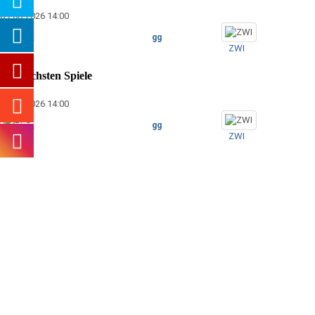
09-08-2026 14:00
gg
BFC
ZWI
Die nächsten Spiele
09-08-2026 14:00
gg
BFC
ZWI
SPONSOREN