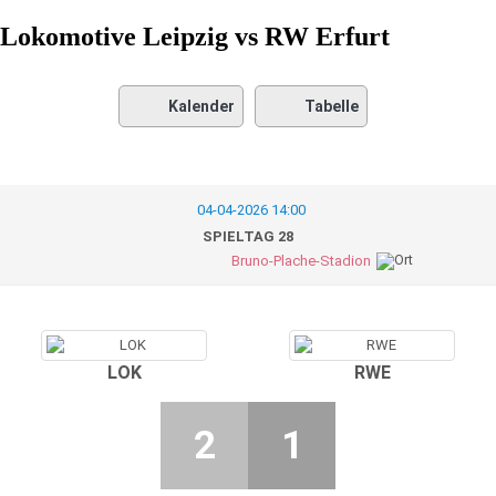
Lokomotive Leipzig vs RW Erfurt
Kalender
Tabelle
04-04-2026 14:00
SPIELTAG 28
Bruno-Plache-Stadion
LOK
RWE
2
1