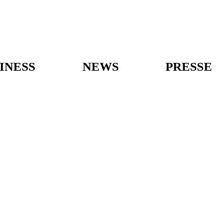
INESS
NEWS
PRESSE