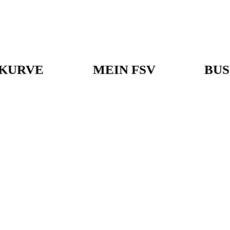
KURVE
MEIN FSV
BUS