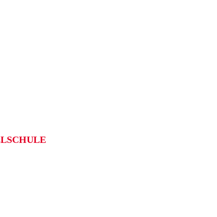
LSCHULE