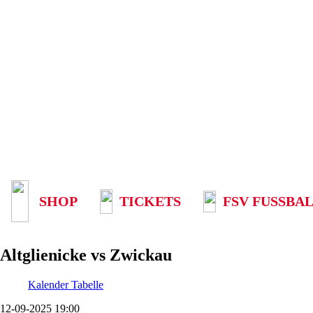
SHOP
TICKETS
FSV FUSSBAL
Altglienicke vs Zwickau
Kalender
Tabelle
12-09-2025 19:00