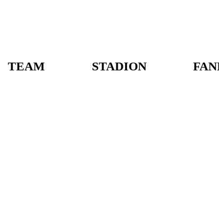
TEAM
STADION
FAN