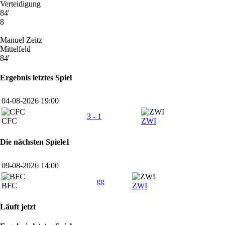
Verteidigung
84'
8
Manuel Zeitz
Mittelfeld
84'
Ergebnis letztes Spiel
04-08-2026 19:00
3 - 1
CFC
ZWI
Die nächsten Spiele1
09-08-2026 14:00
gg
BFC
ZWI
Läuft jetzt