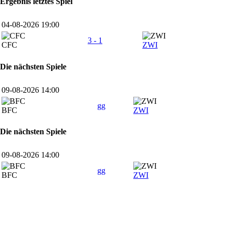
Ergebnis letztes Spiel
04-08-2026 19:00
3 - 1
CFC
ZWI
Die nächsten Spiele
09-08-2026 14:00
gg
BFC
ZWI
Die nächsten Spiele
09-08-2026 14:00
gg
BFC
ZWI