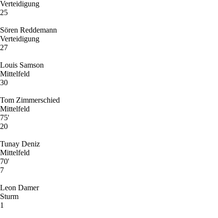
Verteidigung
25
Sören Reddemann
Verteidigung
27
Louis Samson
Mittelfeld
30
Tom Zimmerschied
Mittelfeld
75'
20
Tunay Deniz
Mittelfeld
70'
7
Leon Damer
Sturm
1