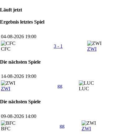
Läuft jetzt
Ergebnis letztes Spiel
04-08-2026 19:00
3 - 1
CFC
ZWI
Die nächsten Spiele
14-08-2026 19:00
gg
ZWI
LUC
Die nächsten Spiele
09-08-2026 14:00
gg
BFC
ZWI