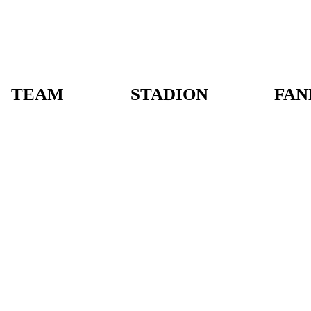
TEAM
STADION
FAN