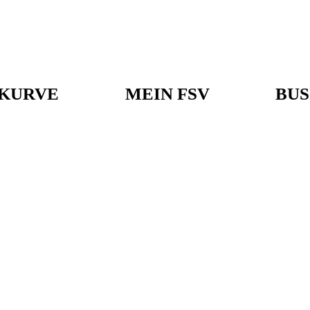
KURVE
MEIN FSV
BUS