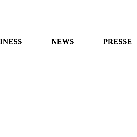
INESS
NEWS
PRESSE