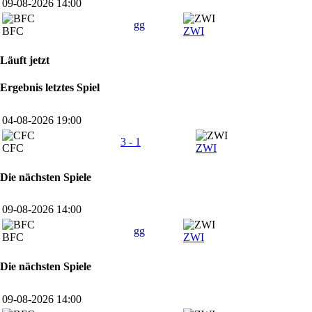
09-08-2026 14:00
gg
BFC
ZWI
Läuft jetzt
Ergebnis letztes Spiel
04-08-2026 19:00
3 - 1
CFC
ZWI
Die nächsten Spiele
09-08-2026 14:00
gg
BFC
ZWI
Die nächsten Spiele
09-08-2026 14:00