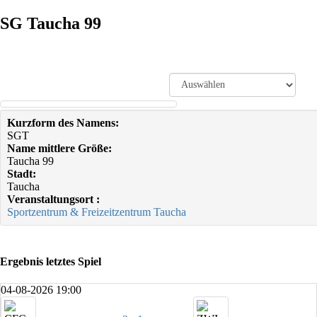
SG Taucha 99
Kurzform des Namens:
SGT
Name mittlere Größe:
Taucha 99
Stadt:
Taucha
Veranstaltungsort :
Sportzentrum & Freizeitzentrum Taucha
Ergebnis letztes Spiel
04-08-2026 19:00