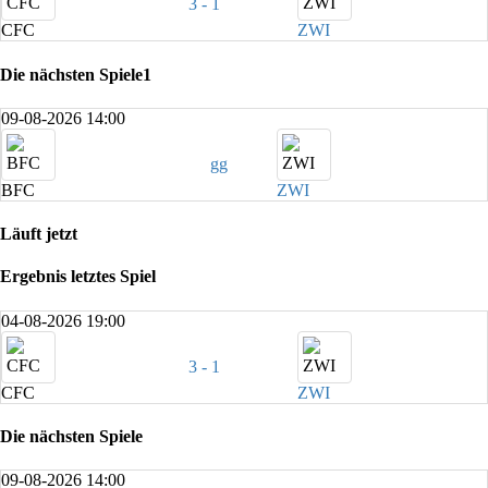
3 - 1
CFC
ZWI
Die nächsten Spiele1
09-08-2026 14:00
gg
BFC
ZWI
Läuft jetzt
Ergebnis letztes Spiel
04-08-2026 19:00
3 - 1
CFC
ZWI
Die nächsten Spiele
09-08-2026 14:00