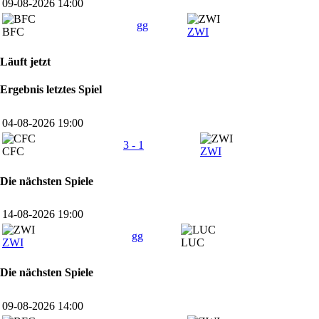
09-08-2026 14:00
gg
BFC
ZWI
Läuft jetzt
Ergebnis letztes Spiel
04-08-2026 19:00
3 - 1
CFC
ZWI
Die nächsten Spiele
14-08-2026 19:00
gg
ZWI
LUC
Die nächsten Spiele
09-08-2026 14:00