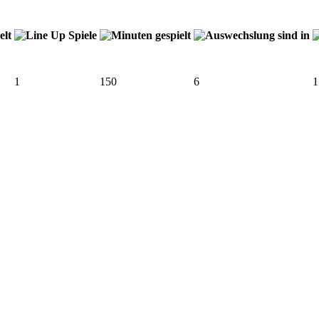
1
150
6
1