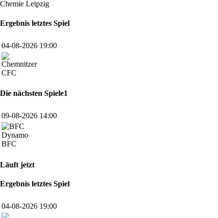
Chemie Leipzig
Ergebnis letztes Spiel
04-08-2026 19:00
CFC
Die nächsten Spiele1
09-08-2026 14:00
BFC
Läuft jetzt
Ergebnis letztes Spiel
04-08-2026 19:00