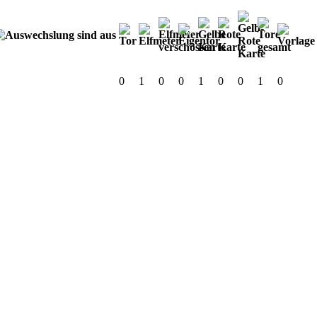
0
1
0
0
1
0
0
1
0