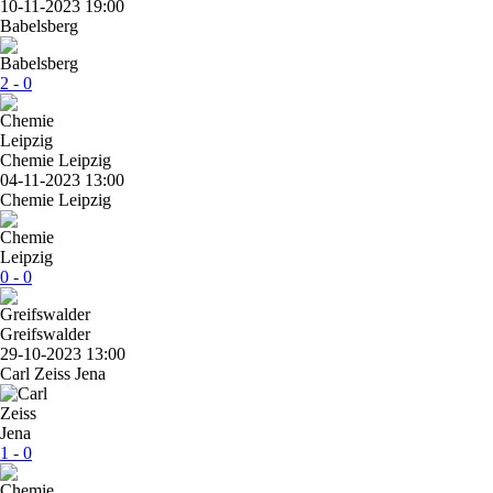
10-11-2023 19:00
Babelsberg
2 - 0
Chemie Leipzig
04-11-2023 13:00
Chemie Leipzig
0 - 0
Greifswalder
29-10-2023 13:00
Carl Zeiss Jena
1 - 0