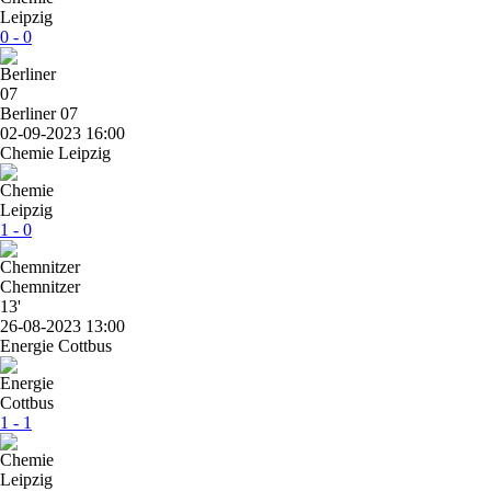
0 - 0
Berliner 07
02-09-2023 16:00
Chemie Leipzig
1 - 0
Chemnitzer
13'
26-08-2023 13:00
Energie Cottbus
1 - 1