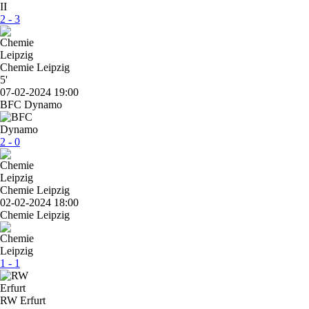
2 - 3
Chemie Leipzig
5'
07-02-2024 19:00
BFC Dynamo
2 - 0
Chemie Leipzig
02-02-2024 18:00
Chemie Leipzig
1 - 1
RW Erfurt