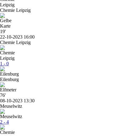
Chemie Leipzig
19'
22-10-2023 16:00
Chemie Leipzig
1 - 0
Eilenburg
76'
08-10-2023 13:30
Meuselwitz
2 - 4