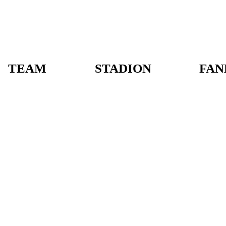
TEAM
STADION
FAN