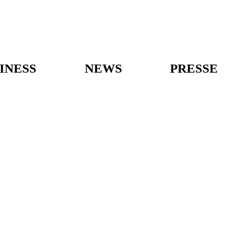
INESS
NEWS
PRESSE