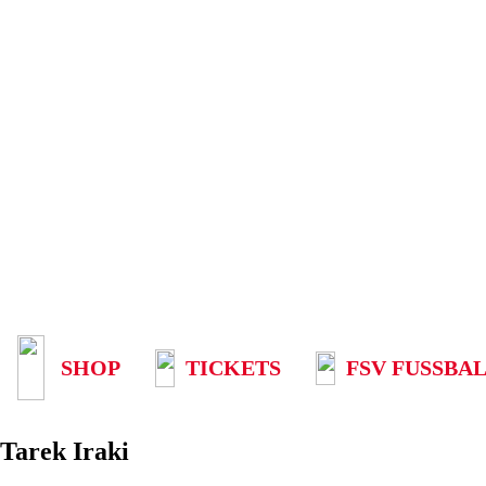
SHOP
TICKETS
FSV FUSSBAL
Tarek Iraki