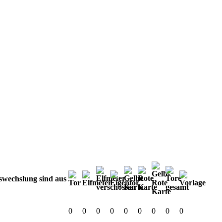
0
0
0
0
0
0
0
0
0