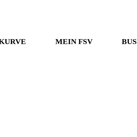
KURVE
MEIN FSV
BUS