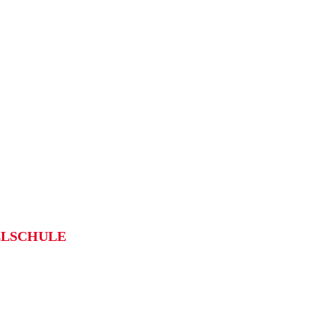
LSCHULE