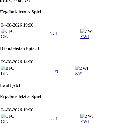
01-05-1994 (32)
Ergebnis letztes Spiel
04-08-2026 19:00
3 - 1
CFC
ZWI
Die nächsten Spiele1
09-08-2026 14:00
gg
BFC
ZWI
Läuft jetzt
Ergebnis letztes Spiel
04-08-2026 19:00
3 - 1
CFC
ZWI