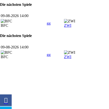
Die nächsten Spiele
09-08-2026 14:00
gg
BFC
ZWI
Die nächsten Spiele
09-08-2026 14:00
gg
BFC
ZWI
SPONSOREN