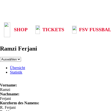
SHOP
TICKETS
FSV FUSSBAL
Ramzi Ferjani
Übersicht
Statistik
Vorname:
Ramzi
Nachname:
Ferjani
Kurzform des Namens:
R. Ferjani