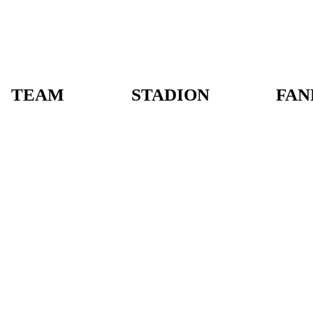
TEAM
STADION
FAN