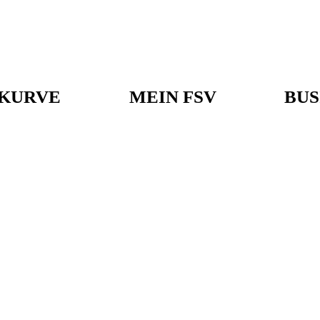
KURVE
MEIN FSV
BUS