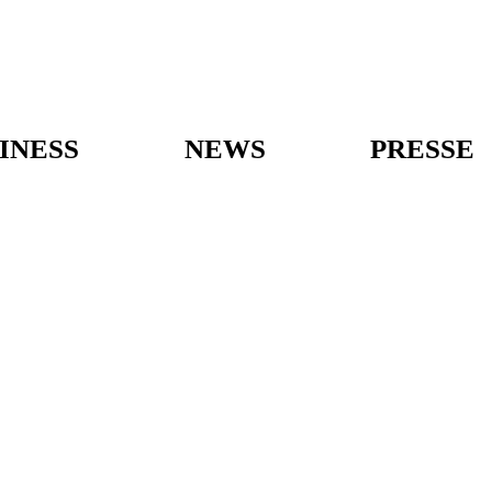
INESS
NEWS
PRESSE