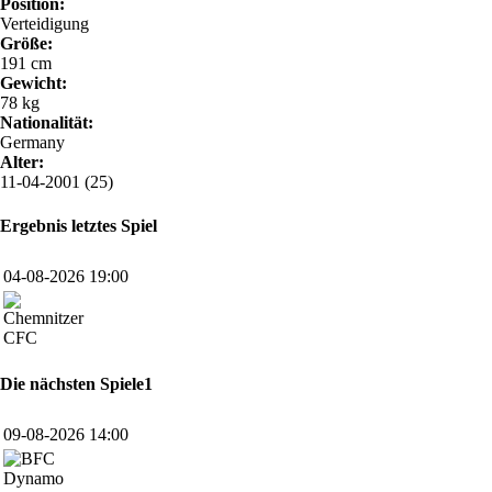
Position:
Verteidigung
Größe:
191 cm
Gewicht:
78 kg
Nationalität:
Germany
Alter:
11-04-2001 (25)
Ergebnis letztes Spiel
04-08-2026 19:00
CFC
Die nächsten Spiele1
09-08-2026 14:00