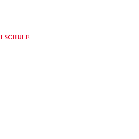
LSCHULE