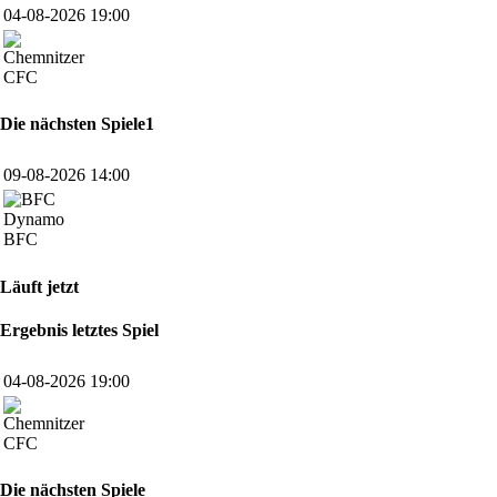
04-08-2026 19:00
CFC
Die nächsten Spiele1
09-08-2026 14:00
BFC
Läuft jetzt
Ergebnis letztes Spiel
04-08-2026 19:00
CFC
Die nächsten Spiele