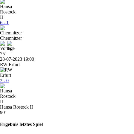
6 - 1
Chemnitzer
75'
28-07-2023 19:00
RW Erfurt
2 - 0
Hansa Rostock II
90'
Ergebnis letztes Spiel