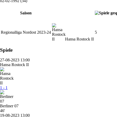
02-02-1992 (34)
Saison
Regionalliga Nordost 2023-24
5
Hansa Rostock II
Spiele
27-08-2023 13:00
Hansa Rostock II
1 - 1
Berliner 07
46'
19-08-2023 13:00