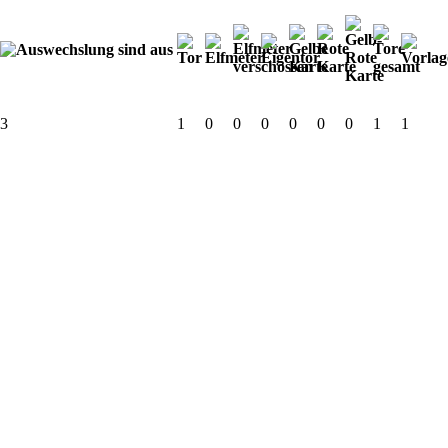
3
1
0
0
0
0
0
0
1
1