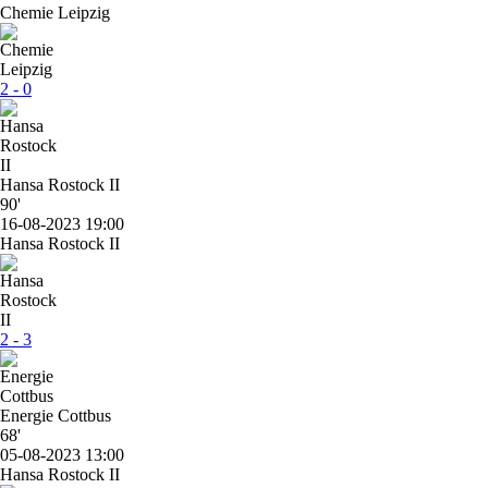
Chemie Leipzig
2 - 0
Hansa Rostock II
90'
16-08-2023 19:00
Hansa Rostock II
2 - 3
Energie Cottbus
68'
05-08-2023 13:00
Hansa Rostock II