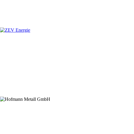
Premiumsponsoren