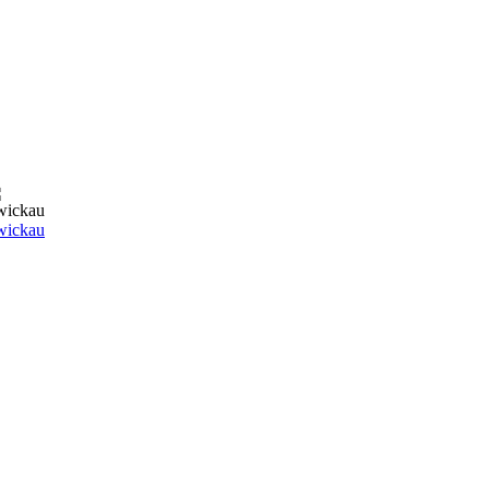
wickau