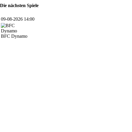
Die nächsten Spiele
09-08-2026 14:00
BFC Dynamo
SPONSOREN
Hauptsponsor