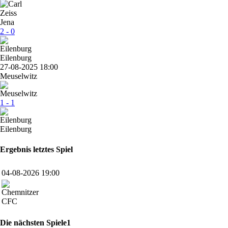
2 - 0
Eilenburg
27-08-2025 18:00
Meuselwitz
1 - 1
Eilenburg
Ergebnis letztes Spiel
04-08-2026 19:00
CFC
Die nächsten Spiele1