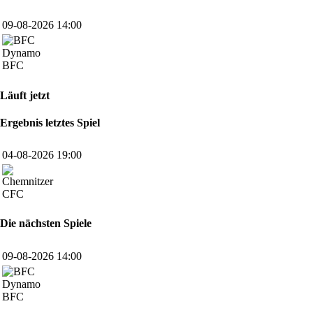
09-08-2026 14:00
BFC
Läuft jetzt
Ergebnis letztes Spiel
04-08-2026 19:00
CFC
Die nächsten Spiele
09-08-2026 14:00
BFC