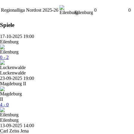
Regionalliga Nordost 2025-26
0
0
Eilenburg
Spiele
17-10-2025 19:00
Eilenburg
0 - 2
Luckenwalde
23-09-2025 19:00
Magdeburg II
4 - 0
Eilenburg
13-09-2025 14:00
Carl Zeiss Jena