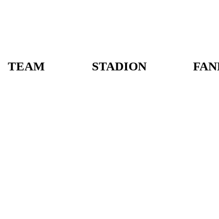
TEAM
STADION
FAN