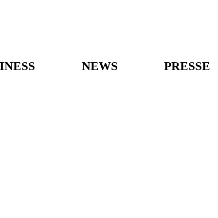
INESS
NEWS
PRESSE