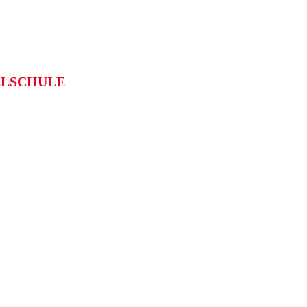
LSCHULE