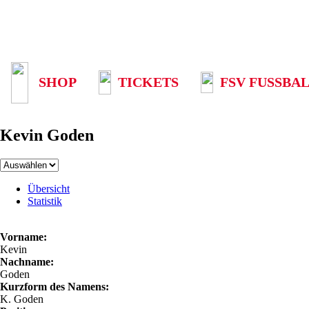
SHOP
TICKETS
FSV FUSSBAL
Kevin Goden
Übersicht
Statistik
Vorname:
Kevin
Nachname:
Goden
Kurzform des Namens:
K. Goden