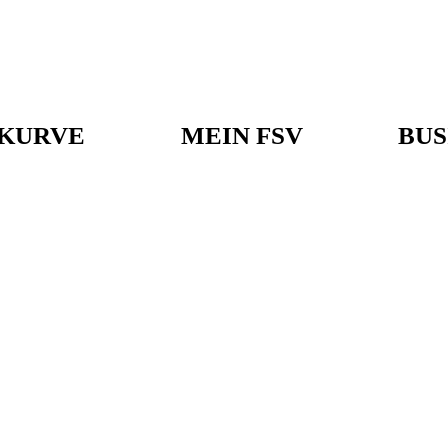
KURVE
MEIN FSV
BUS