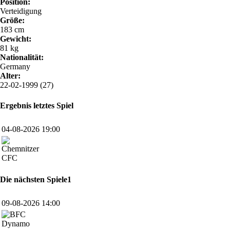
Position:
Verteidigung
Größe:
183 cm
Gewicht:
81 kg
Nationalität:
Germany
Alter:
22-02-1999 (27)
Ergebnis letztes Spiel
04-08-2026 19:00
CFC
Die nächsten Spiele1
09-08-2026 14:00