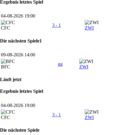
Ergebnis letztes Spiel
04-08-2026 19:00
3 - 1
CFC
ZWI
Die nächsten Spiele1
09-08-2026 14:00
gg
BFC
ZWI
Läuft jetzt
Ergebnis letztes Spiel
04-08-2026 19:00
3 - 1
CFC
ZWI
Die nächsten Spiele