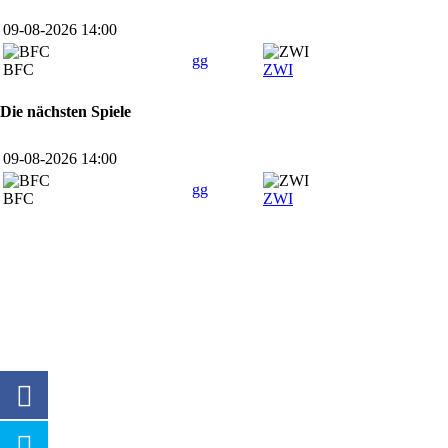
09-08-2026 14:00
gg
BFC
ZWI
Die nächsten Spiele
09-08-2026 14:00
gg
BFC
ZWI
SPONSOREN