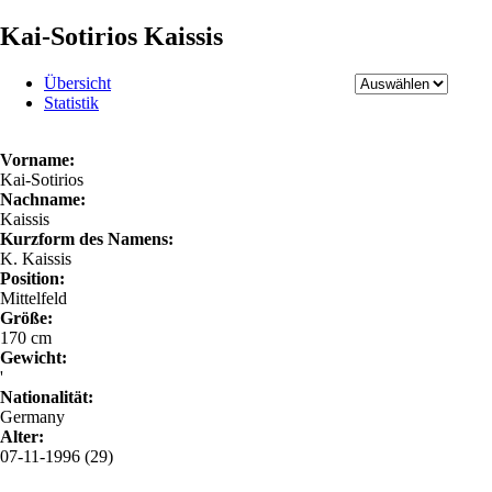
Kai-Sotirios Kaissis
Übersicht
Statistik
Vorname:
Kai-Sotirios
Nachname:
Kaissis
Kurzform des Namens:
K. Kaissis
Position:
Mittelfeld
Größe:
170 cm
Gewicht:
'
Nationalität:
Germany
Alter:
07-11-1996 (29)