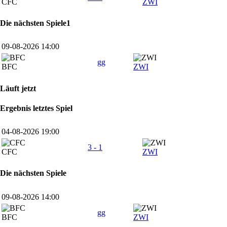
CFC
ZWI
Die nächsten Spiele1
09-08-2026 14:00
gg
BFC
ZWI
Läuft jetzt
Ergebnis letztes Spiel
04-08-2026 19:00
3 - 1
CFC
ZWI
Die nächsten Spiele
09-08-2026 14:00
gg
BFC
ZWI