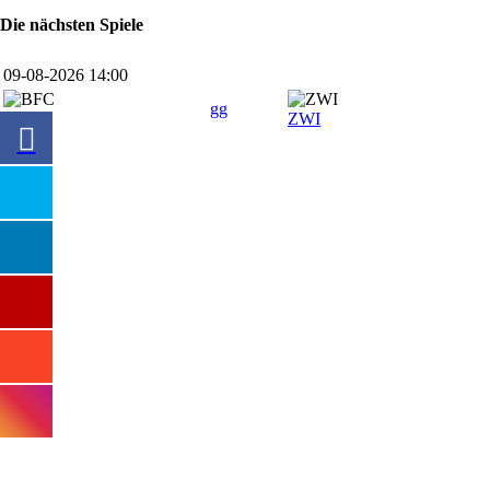
Die nächsten Spiele
09-08-2026 14:00
gg
BFC
ZWI
SPONSOREN
Hauptsponsor