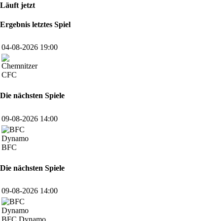
Läuft jetzt
Ergebnis letztes Spiel
04-08-2026 19:00
CFC
Die nächsten Spiele
09-08-2026 14:00
BFC
Die nächsten Spiele
09-08-2026 14:00
BFC Dynamo