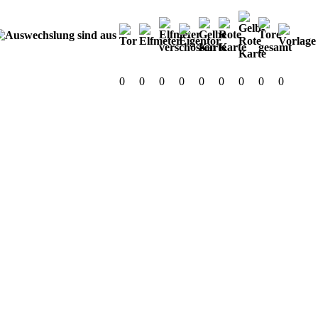
0
0
0
0
0
0
0
0
0