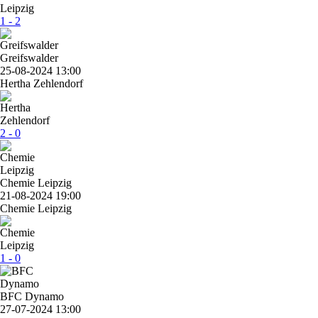
1 - 2
Greifswalder
25-08-2024 13:00
Hertha Zehlendorf
2 - 0
Chemie Leipzig
21-08-2024 19:00
Chemie Leipzig
1 - 0
BFC Dynamo
27-07-2024 13:00