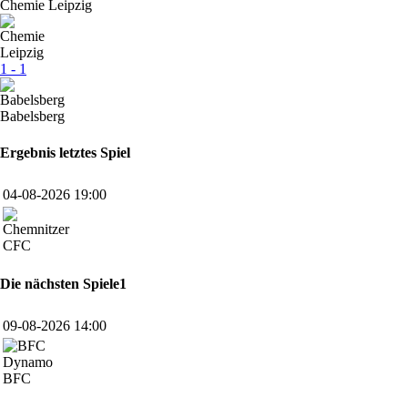
Chemie Leipzig
1 - 1
Babelsberg
Ergebnis letztes Spiel
04-08-2026 19:00
CFC
Die nächsten Spiele1
09-08-2026 14:00
BFC