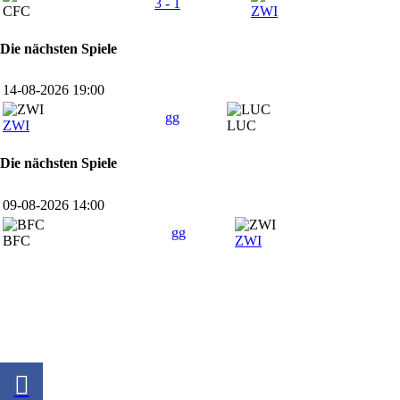
3 - 1
CFC
ZWI
Die nächsten Spiele
14-08-2026 19:00
gg
ZWI
LUC
Die nächsten Spiele
09-08-2026 14:00
gg
BFC
ZWI