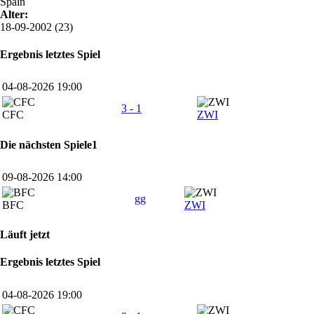
Spain
Alter:
18-09-2002 (23)
Ergebnis letztes Spiel
04-08-2026 19:00
3 - 1
CFC
ZWI
Die nächsten Spiele1
09-08-2026 14:00
gg
BFC
ZWI
Läuft jetzt
Ergebnis letztes Spiel
04-08-2026 19:00