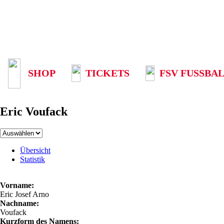
SHOP
TICKETS
FSV FUSSBAL
Eric Voufack
Übersicht
Statistik
Vorname:
Eric Josef Arno
Nachname:
Voufack
Kurzform des Namens: