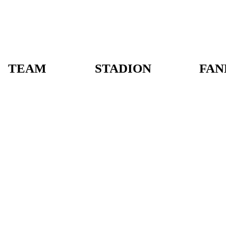
TEAM
STADION
FAN