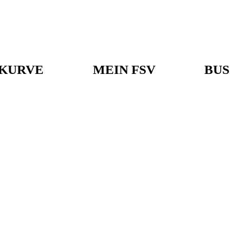
KURVE
MEIN FSV
BUS