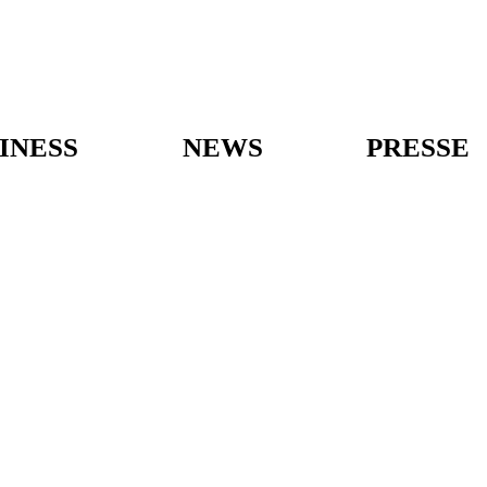
INESS
NEWS
PRESSE