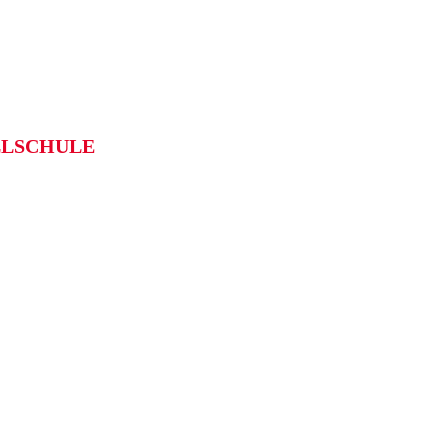
LSCHULE