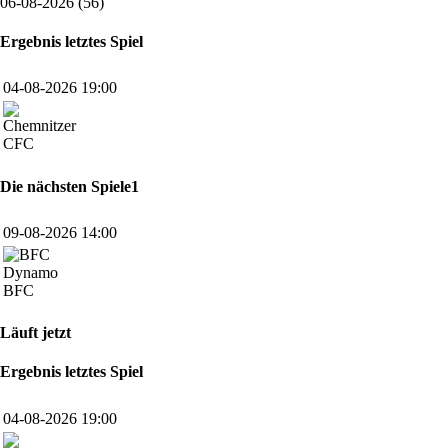
06-08-2026 (56)
Ergebnis letztes Spiel
04-08-2026 19:00
CFC
Die nächsten Spiele1
09-08-2026 14:00
BFC
Läuft jetzt
Ergebnis letztes Spiel
04-08-2026 19:00