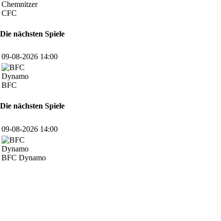
CFC
Die nächsten Spiele
09-08-2026 14:00
BFC
Die nächsten Spiele
09-08-2026 14:00
BFC Dynamo