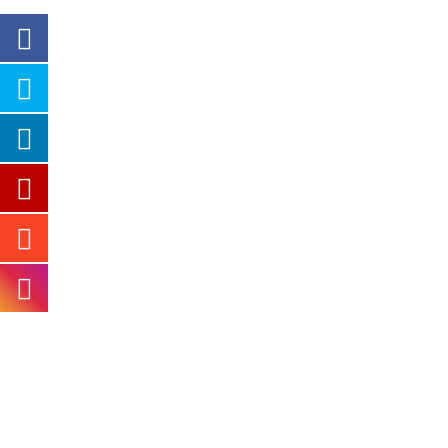
SPONSOREN
Hauptsponsor
Premiumsponsoren