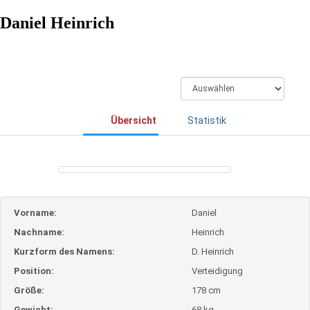
Daniel Heinrich
Übersicht
Statistik
Vorname:
Daniel
Nachname:
Heinrich
Kurzform des Namens:
D. Heinrich
Position:
Verteidigung
Größe:
178 cm
Gewicht:
68 kg