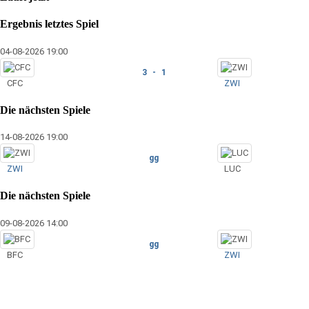
Ergebnis letztes Spiel
04-08-2026 19:00
3 - 1
CFC
ZWI
Die nächsten Spiele
14-08-2026 19:00
gg
ZWI
LUC
Die nächsten Spiele
09-08-2026 14:00
gg
BFC
ZWI