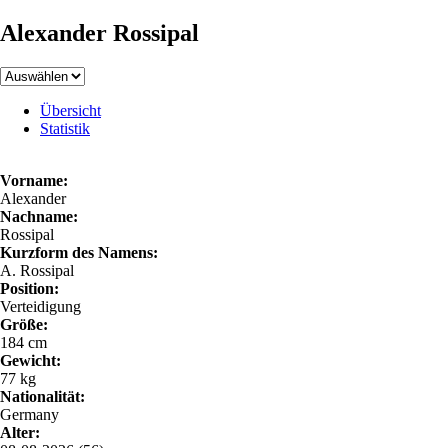
Alexander Rossipal
Übersicht
Statistik
Vorname:
Alexander
Nachname:
Rossipal
Kurzform des Namens:
A. Rossipal
Position:
Verteidigung
Größe:
184 cm
Gewicht:
77 kg
Nationalität:
Germany
Alter: