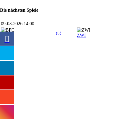
Die nächsten Spiele
09-08-2026 14:00
gg
BFC
ZWI
SPONSOREN
Hauptsponsor