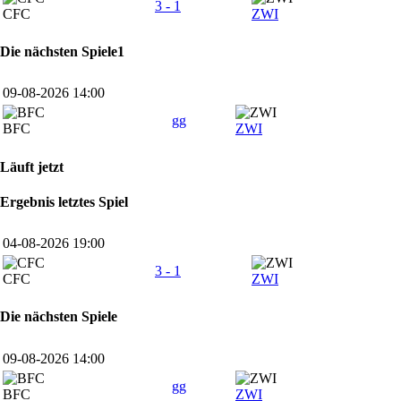
3 - 1
CFC
ZWI
Die nächsten Spiele1
09-08-2026 14:00
gg
BFC
ZWI
Läuft jetzt
Ergebnis letztes Spiel
04-08-2026 19:00
3 - 1
CFC
ZWI
Die nächsten Spiele
09-08-2026 14:00
gg
BFC
ZWI