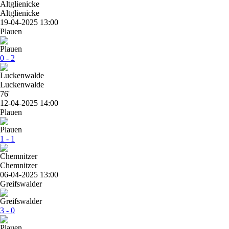
Altglienicke
19-04-2025 13:00
Plauen
0 - 2
Luckenwalde
76'
12-04-2025 14:00
Plauen
1 - 1
Chemnitzer
06-04-2025 13:00
Greifswalder
3 - 0