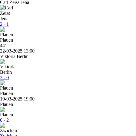
Carl Zeiss Jena
2 - 1
Plauen
44'
22-03-2025 13:00
Viktoria Berlin
2 - 0
Plauen
19-03-2025 19:00
Plauen
0 - 2
Zwickau