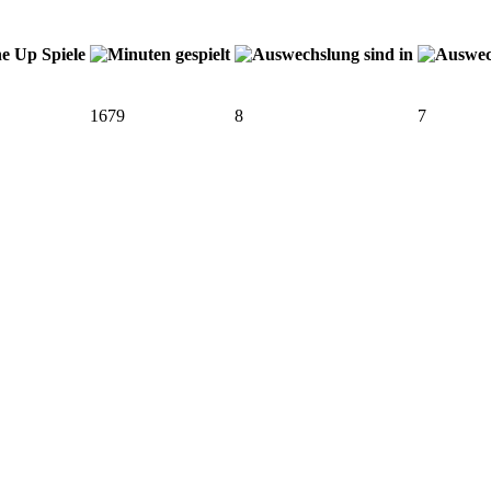
1679
8
7