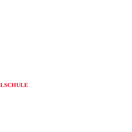
LSCHULE