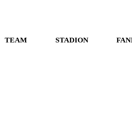
TEAM
STADION
FAN