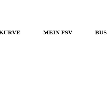
KURVE
MEIN FSV
BUS