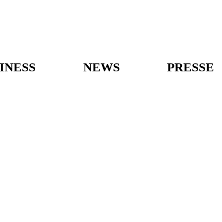
INESS
NEWS
PRESSE