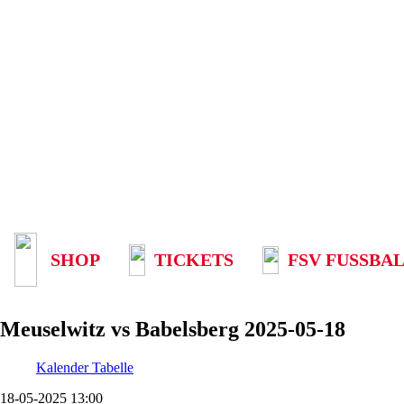
SHOP
TICKETS
FSV FUSSBAL
Meuselwitz vs Babelsberg 2025-05-18
Kalender
Tabelle
18-05-2025 13:00