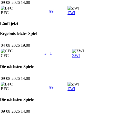
09-08-2026 14:00
gg
BFC
ZWI
Läuft jetzt
Ergebnis letztes Spiel
04-08-2026 19:00
3 - 1
CFC
ZWI
Die nächsten Spiele
09-08-2026 14:00
gg
BFC
ZWI
Die nächsten Spiele
09-08-2026 14:00