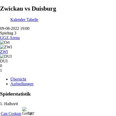
Zwickau vs Duisburg
Kalender
Tabelle
09-08-2022 19:00
Spieltag 3
GGZ Arena
ZWI
DUI
0
1
Übersicht
Aufstellungen
Spielerstatistik
1. Halbzeit
Can Coskun
20'