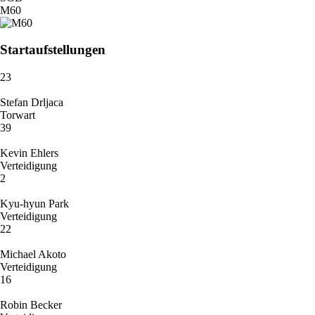
M60
Startaufstellungen
23
Stefan Drljaca
Torwart
39
Kevin Ehlers
Verteidigung
2
Kyu-hyun Park
Verteidigung
22
Michael Akoto
Verteidigung
16
Robin Becker