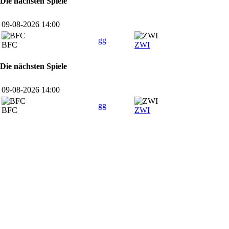
Die nächsten Spiele
09-08-2026 14:00
gg
BFC
ZWI
Die nächsten Spiele
09-08-2026 14:00
gg
BFC
ZWI
SPONSOREN