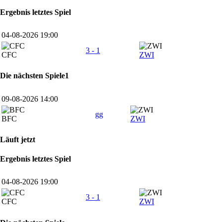
Ergebnis letztes Spiel
04-08-2026 19:00
3 - 1
CFC
ZWI
Die nächsten Spiele1
09-08-2026 14:00
gg
BFC
ZWI
Läuft jetzt
Ergebnis letztes Spiel
04-08-2026 19:00
3 - 1
CFC
ZWI