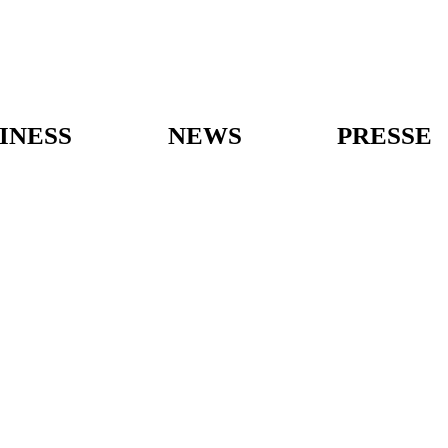
INESS
NEWS
PRESSE