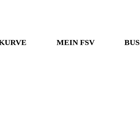
KURVE
MEIN FSV
BUS