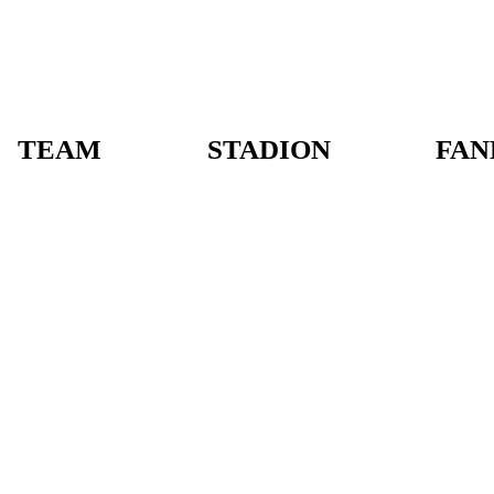
TEAM
STADION
FAN