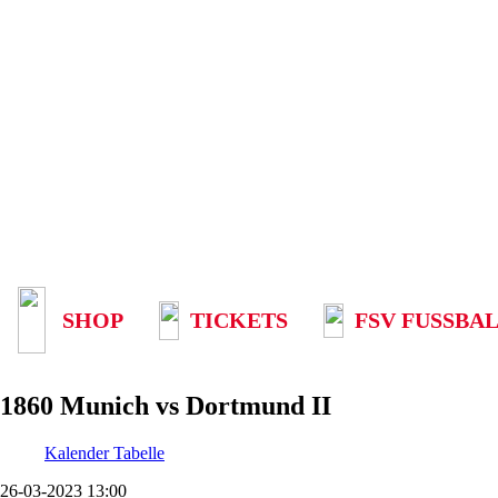
SHOP
TICKETS
FSV FUSSBAL
1860 Munich vs Dortmund II
Kalender
Tabelle
26-03-2023 13:00