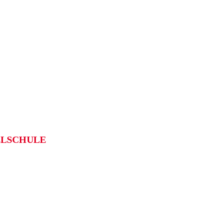
LSCHULE