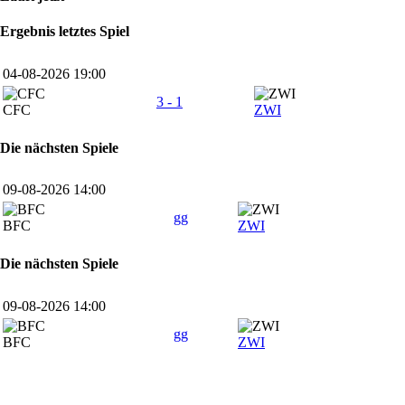
Ergebnis letztes Spiel
04-08-2026 19:00
3 - 1
CFC
ZWI
Die nächsten Spiele
09-08-2026 14:00
gg
BFC
ZWI
Die nächsten Spiele
09-08-2026 14:00
gg
BFC
ZWI