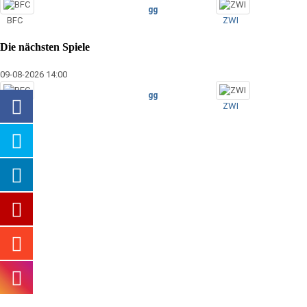
gg
BFC
ZWI
Die nächsten Spiele
09-08-2026 14:00
gg
BFC
ZWI
SPONSOREN
Hauptsponsor