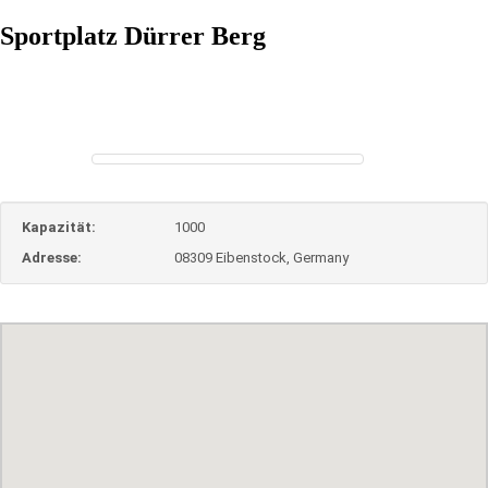
Sportplatz Dürrer Berg
Kapazität:
1000
Adresse:
08309 Eibenstock, Germany