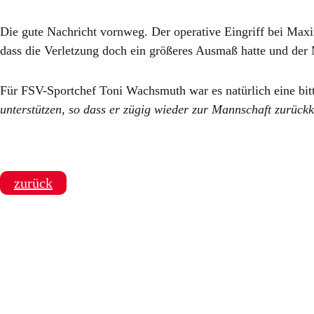
Die gute Nachricht vornweg. Der operative Eingriff bei Maxi
dass die Verletzung doch ein größeres Ausmaß hatte und der 
Für FSV-Sportchef Toni Wachsmuth war es natürlich eine bitte
unterstützen, so dass er zügig wieder zur Mannschaft zurück
zurück
SPONSOREN