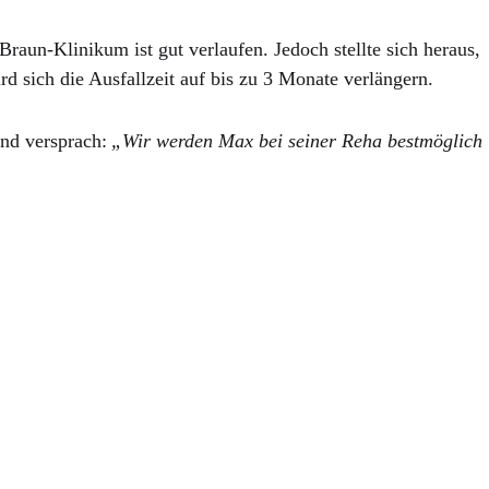
aun-Klinikum ist gut verlaufen. Jedoch stellte sich heraus,
 sich die Ausfallzeit auf bis zu 3 Monate verlängern.
und versprach:
„Wir werden Max bei seiner Reha bestmöglich