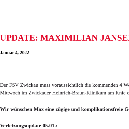
UPDATE: MAXIMILIAN JANSE
Januar 4, 2022
Der FSV Zwickau muss voraussichtlich die kommenden 4 Woch
Mittwoch im Zwickauer Heinrich-Braun-Klinikum am Knie o
Wir wünschen Max eine zügige und komplikationsfreie G
Verletzungsupdate 05.01.: