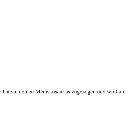
 hat sich einen Meniskusanriss zugezogen und wird am