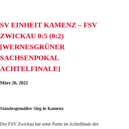
SV EINHEIT KAMENZ – FSV
ZWICKAU 0:5 (0:2)
[WERNESGRÜNER
SACHSENPOKAL
ACHTELFINALE]
März 26, 2022
Standesgemäßer Sieg in Kamenz
Der FSV Zwickau hat seine Partie im Achtelfinale des