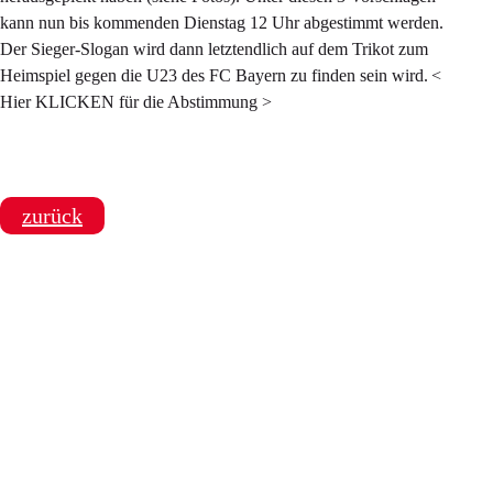
kann nun bis kommenden Dienstag 12 Uhr abgestimmt werden.
Der Sieger-Slogan wird dann letztendlich auf dem Trikot zum
Heimspiel gegen die U23 des FC Bayern zu finden sein wird. <
Hier KLICKEN für die Abstimmung >
zurück