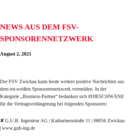
NEWS AUS DEM FSV-
SPONSORENNETZWERK
August 2, 2021
Der FSV Zwickau kann heute weitere positive Nachrichten aus
dem rot-weißen Sponsorennetzwerk vermelden. In der
Kategorie „Business-Partner“ bedanken sich #DIESCHWÄNE
für die Vertragsverlängerung bei folgenden Sponsoren:
✘ G.U.B. Ingenieur AG | Katharinenstraße 11 | 08056 Zwickau
| www.gub-ing.de