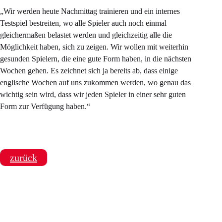
„Wir werden heute Nachmittag trainieren und ein internes
Testspiel bestreiten, wo alle Spieler auch noch einmal
gleichermaßen belastet werden und gleichzeitig alle die
Möglichkeit haben, sich zu zeigen. Wir wollen mit weiterhin
gesunden Spielern, die eine gute Form haben, in die nächsten
Wochen gehen. Es zeichnet sich ja bereits ab, dass einige
englische Wochen auf uns zukommen werden, wo genau das
wichtig sein wird, dass wir jeden Spieler in einer sehr guten
Form zur Verfügung haben.“
zurück