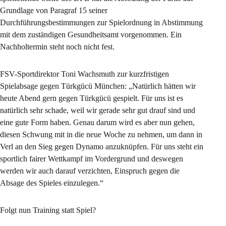
Grundlage von Paragraf 15 seiner
Durchführungsbestimmungen zur Spielordnung in Abstimmung
mit dem zuständigen Gesundheitsamt vorgenommen. Ein
Nachholtermin steht noch nicht fest.
FSV-Sportdirektor Toni Wachsmuth zur kurzfristigen
Spielabsage gegen Türkgücü München: „Natürlich hätten wir
heute Abend gern gegen Türkgücü gespielt. Für uns ist es
natürlich sehr schade, weil wir gerade sehr gut drauf sind und
eine gute Form haben. Genau darum wird es aber nun gehen,
diesen Schwung mit in die neue Woche zu nehmen, um dann in
Verl an den Sieg gegen Dynamo anzuknüpfen. Für uns steht ein
sportlich fairer Wettkampf im Vordergrund und deswegen
werden wir auch darauf verzichten, Einspruch gegen die
Absage des Spieles einzulegen.“
Folgt nun Training statt Spiel?