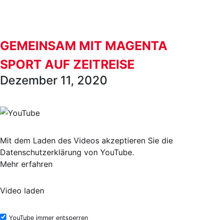
GEMEINSAM MIT MAGENTA
SPORT AUF ZEITREISE
Dezember 11, 2020
Mit dem Laden des Videos akzeptieren Sie die
Datenschutzerklärung von YouTube.
Mehr erfahren
Video laden
YouTube immer entsperren