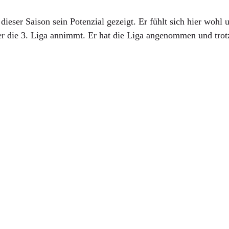
eser Saison sein Potenzial gezeigt. Er fühlt sich hier wohl und
r die 3. Liga annimmt. Er hat die Liga angenommen und trotz 