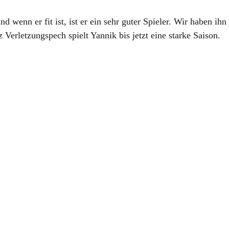
 wenn er fit ist, ist er ein sehr guter Spieler. Wir haben ihn
Verletzungspech spielt Yannik bis jetzt eine starke Saison.