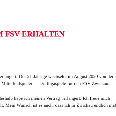
M FSV ERHALTEN
längert. Der 21-Jährige wechselte im August 2020 von der
Mittelfeldspieler 11 Drittligaspiele für den FSV Zwickau.
shalb habe ich meinen Vertrag verlängert. Ich freue mich
. Mein Wunsch ist es auch, dass ich in Zwickau endlich mal