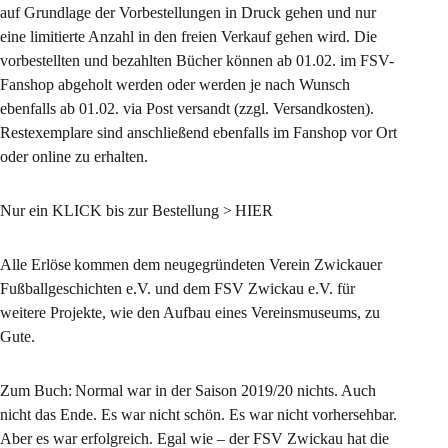
auf Grundlage der Vorbestellungen in Druck gehen und nur
eine limitierte Anzahl in den freien Verkauf gehen wird. Die
vorbestellten und bezahlten Bücher können ab 01.02. im FSV-
Fanshop abgeholt werden oder werden je nach Wunsch
ebenfalls ab 01.02. via Post versandt (zzgl. Versandkosten).
Restexemplare sind anschließend ebenfalls im Fanshop vor Ort
oder online zu erhalten.
Nur ein KLICK bis zur Bestellung > HIER
Alle Erlöse kommen dem neugegründeten Verein Zwickauer
Fußballgeschichten e.V. und dem FSV Zwickau e.V. für
weitere Projekte, wie den Aufbau eines Vereinsmuseums, zu
Gute.
Zum Buch: Normal war in der Saison 2019/20 nichts. Auch
nicht das Ende. Es war nicht schön. Es war nicht vorhersehbar.
Aber es war erfolgreich. Egal wie – der FSV Zwickau hat die