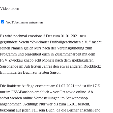
Video laden
YouTube immer entsperren
Es wird nochmal emotional! Der zum 01.01.2021 neu
gegründete Verein “Zwickauer Fußballgeschichten e.V. ” macht
seinen Namen gleich kurz nach der Vereinsgründung zum
Programm und präsentiert euch in Zusammenarbeit mit dem
FSV Zwickau knapp acht Monate nach dem spektakulären
Saisonende im Juli letzten Jahres den etwas anderen Rückblick:
Ein limitiertes Buch zur letzten Saison.
Die limitierte Auflage erscheint am 01.02.2021 und ist für 17 €
nur im FSV-Fanshop erhältlich – vor Ort sowie online. Ab
sofort werden online Vorbestellungen im Schwäneshop
angenommen. Achtung: Nur wer bis zum 15.01. bestellt,
bekommt auf jeden Fall sein Buch, da die Bücher anschließend