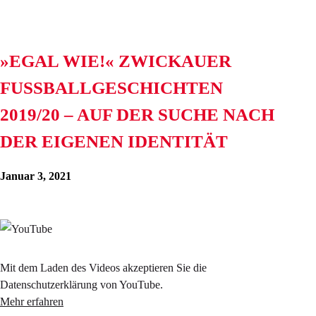
»EGAL WIE!« ZWICKAUER
FUSSBALLGESCHICHTEN 2
019/20 – AUF DER SUCHE NACH D
ER EIGENEN IDENTITÄT
Januar 3, 2021
Mit dem Laden des Videos akzeptieren Sie die
Datenschutzerklärung von YouTube.
Mehr erfahren