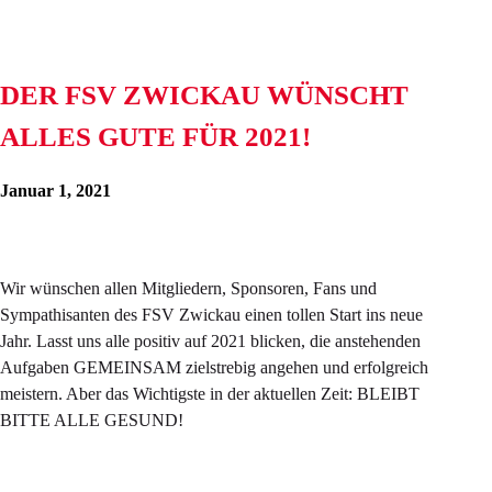
DER FSV ZWICKAU WÜNSCHT
ALLES GUTE FÜR 2021!
Januar 1, 2021
Wir wünschen allen Mitgliedern, Sponsoren, Fans und
Sympathisanten des FSV Zwickau einen tollen Start ins neue
Jahr. Lasst uns alle positiv auf 2021 blicken, die anstehenden
Aufgaben GEMEINSAM zielstrebig angehen und erfolgreich
meistern. Aber das Wichtigste in der aktuellen Zeit: BLEIBT
BITTE ALLE GESUND!